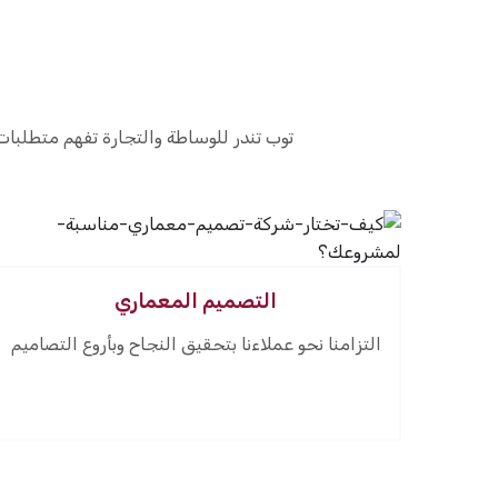
توب تندر للوساطة والتجارة تفهم متطلبات 
التصميم المعماري
التزامنا نحو عملاءنا بتحقيق النجاح وبأروع التصاميم