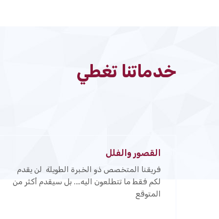
خدماتنا تغطي
القصور والفلل
فريقنا المتخصص ذو الخبرة الطويلة لن يقدم
لكم فقط ما تتطلعون اليه…. بل سيقدم أكثر من
المتوقع