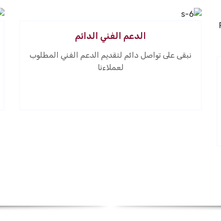
الدعم الفني الدائم
نبقى على تواصل دائم لتقديم الدعم الفني المطلوب
لعملاءنا