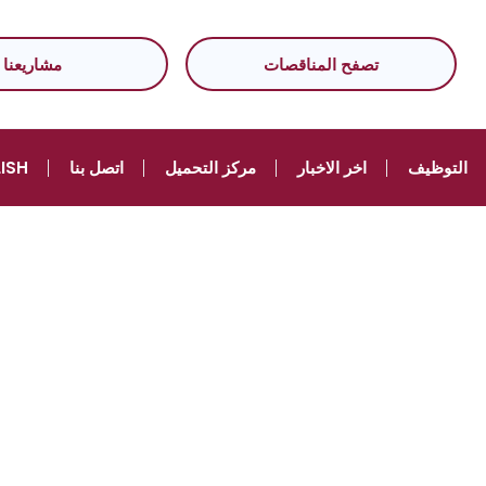
تصفح المناقصات
مشاريعنا
التوظيف
اخر الاخبار
مركز التحميل
اتصل بنا
ISH