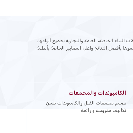
البناء الخاصة، العامة والتجارية بجميع أنواعها.
وها بأفضل النتائج واعلى المعايير الخاصة بأنظمة
الكامبوندات والمجمعات
نصمم مجمعات الفلل والكامبوندات ضمن
تكاليف مدروسة و رائعة