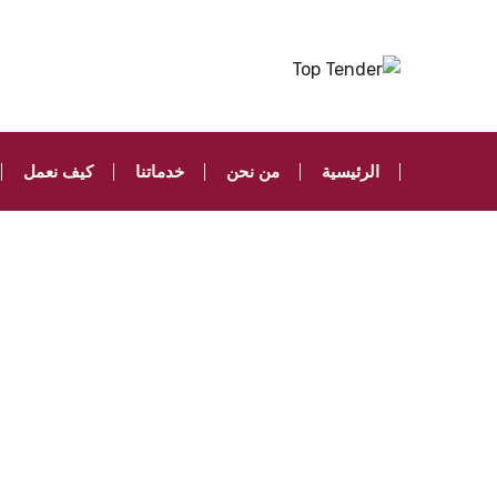
الرئيسية
من نحن
خدماتنا
كيف نعمل