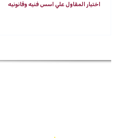
اختيار المقاول علي اسس فنيه وقانونيه
خدمات 
30