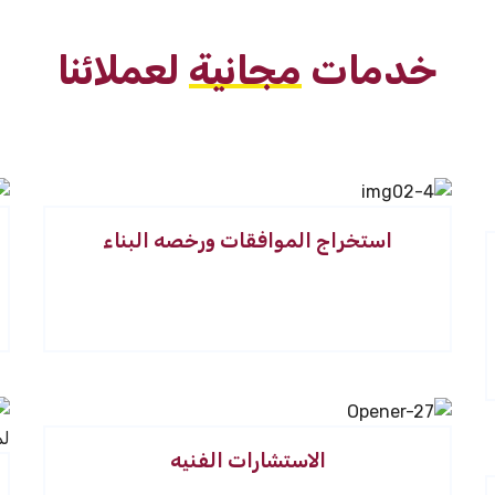
خدمات
مجانية
لعملائنا
استخراج الموافقات ورخصه البناء
الاستشارات الفنيه