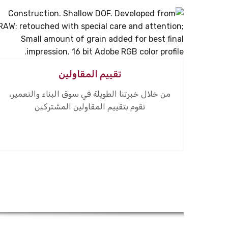
تقييم المقاولين
من خلال خبرتنا الطويلة في سوق البناء والتعمير،
نقوم بتقييم المقاولين المشتركين