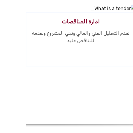
ادارة المناقصات
نقدم التحليل الفني والمالي ونبني المشروع ونقدمه
للتناقص عليه