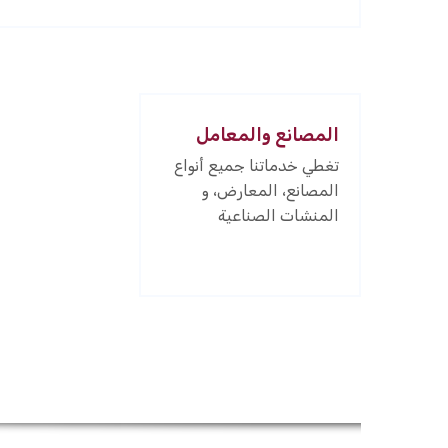
المصانع والمعامل
تغطي خدماتنا جميع أنواع
المصانع، المعارض، و
المنشات الصناعية