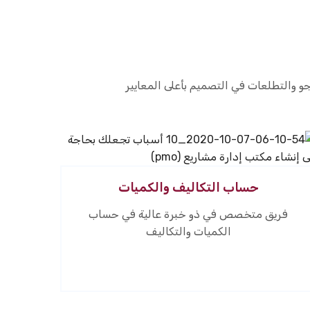
جو والتطلعات في التصميم بأعلى المعايير
حساب التكاليف والكميات
فريق متخصص في ذو خبرة عالية في حساب
الكميات والتكاليف