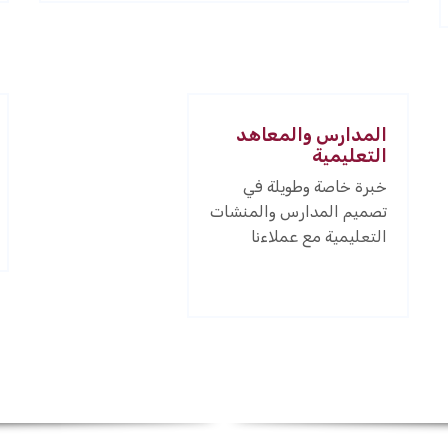
المدارس والمعاهد
التعليمية
خبرة خاصة وطويلة في
تصميم المدارس والمنشات
التعليمية مع عملاءنا