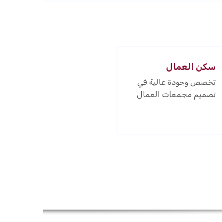
سكن العمال
تخصص وجودة عالية في
تصميم مجمعات العمال