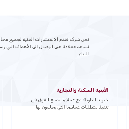
نحن شركة تقدم الاستشارات الفنية لجميع مجالات 
نساعد عملاءنا على الوصول الى الأهداف التي رسم
البناء
الأبنية السكنة والتجارية
خبرتنا الطويلة مع عملاءنا تصنع الفرق في
تنفيذ متطلبات عملاءنا التي يحلمون بها