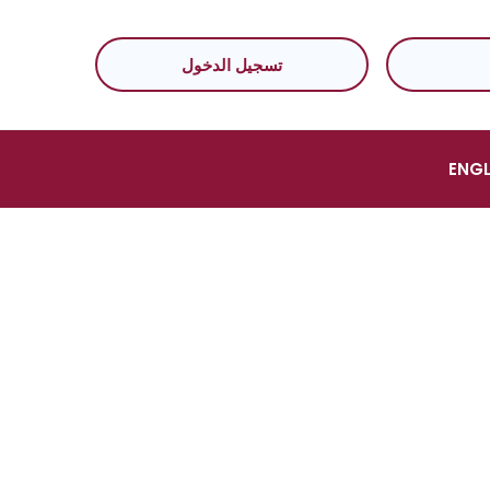
تسجيل الدخول
ENGL